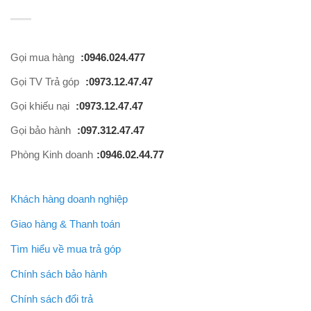
Gọi mua hàng
:0946.024.477
Gọi TV Trả góp
:0973.12.47.47
Gọi khiếu nại
:0973.12.47.47
Gọi bảo hành
:097.312.47.47
Phòng Kinh doanh
:0946.02.44.77
Khách hàng doanh nghiệp
Giao hàng & Thanh toán
Tìm hiểu về mua trả góp
Chính sách bảo hành
Chính sách đổi trả