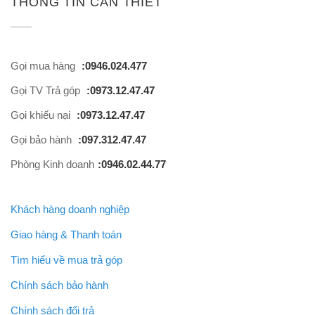
THÔNG TIN CẦN THIẾT
Gọi mua hàng
:0946.024.477
Gọi TV Trả góp
:0973.12.47.47
Gọi khiếu nại
:0973.12.47.47
Gọi bảo hành
:097.312.47.47
Phòng Kinh doanh
:0946.02.44.77
Khách hàng doanh nghiệp
Giao hàng & Thanh toán
Tìm hiểu về mua trả góp
Chính sách bảo hành
Chính sách đổi trả