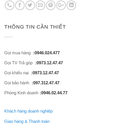
THÔNG TIN CẦN THIẾT
Gọi mua hàng
:0946.024.477
Gọi TV Trả góp
:0973.12.47.47
Gọi khiếu nại
:0973.12.47.47
Gọi bảo hành
:097.312.47.47
Phòng Kinh doanh
:0946.02.44.77
Khách hàng doanh nghiệp
Giao hàng & Thanh toán