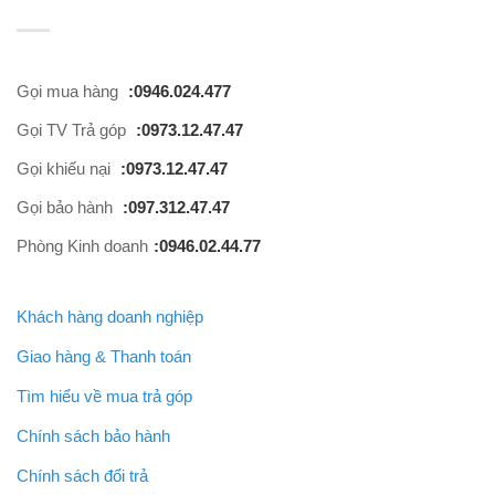
Gọi mua hàng
:0946.024.477
Gọi TV Trả góp
:0973.12.47.47
Gọi khiếu nại
:0973.12.47.47
Gọi bảo hành
:097.312.47.47
Phòng Kinh doanh
:0946.02.44.77
Khách hàng doanh nghiệp
Giao hàng & Thanh toán
Tìm hiểu về mua trả góp
Chính sách bảo hành
Chính sách đổi trả